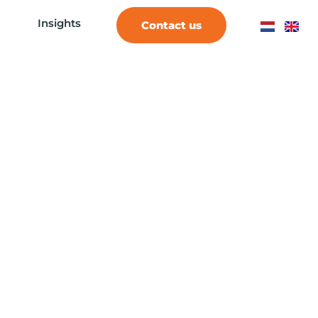
Insights
Contact us